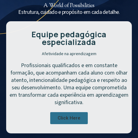
A World of Possibilities
Estrutura, cuidado e propósito em cada detalhe.
Equipe pedagógica
especializada
Afetividade na aprendizagem
Profissionais qualificados e em constante
formação, que acompanham cada aluno com olhar
atento, intencionalidade pedagógica e respeito ao
seu desenvolvimento. Uma equipe comprometida
em transformar cada experiência em aprendizagem
significativa.
Click Here