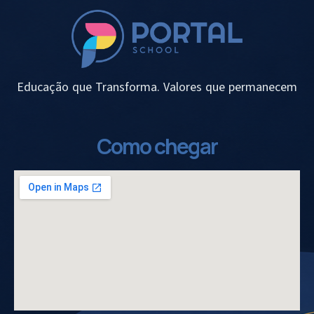
Educação que Transforma. Valores que permanecem
Como chegar