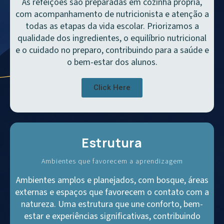
As refeições são preparadas em cozinha própria,
com acompanhamento de nutricionista e atenção a
todas as etapas da vida escolar. Priorizamos a
qualidade dos ingredientes, o equilíbrio nutricional
e o cuidado no preparo, contribuindo para a saúde e
o bem-estar dos alunos.
Click Here
Estrutura
Ambientes que favorecem a aprendizagem
Ambientes amplos e planejados, com bosque, áreas
externas e espaços que favorecem o contato com a
natureza. Uma estrutura que une conforto, bem-
estar e experiências significativas, contribuindo