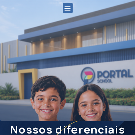
Nossos diferenciais