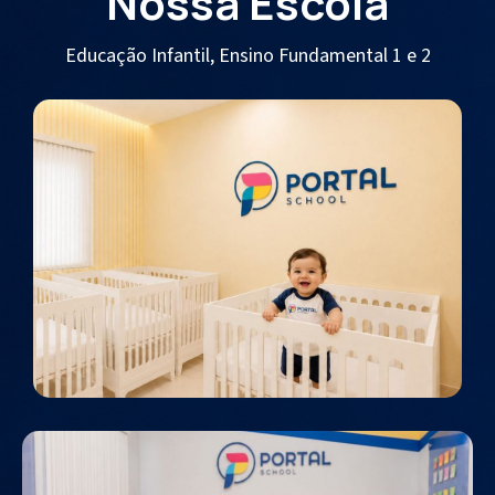
Nossa Escola
Educação Infantil, Ensino Fundamental 1 e 2