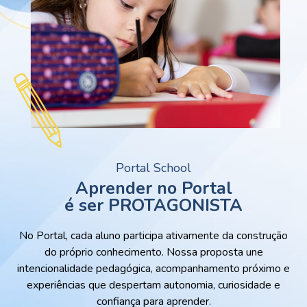
Portal School
Aprender no Portal
é ser PROTAGONISTA
No Portal, cada aluno participa ativamente da construção
do próprio conhecimento. Nossa proposta une
intencionalidade pedagógica, acompanhamento próximo e
experiências que despertam autonomia, curiosidade e
confiança para aprender.