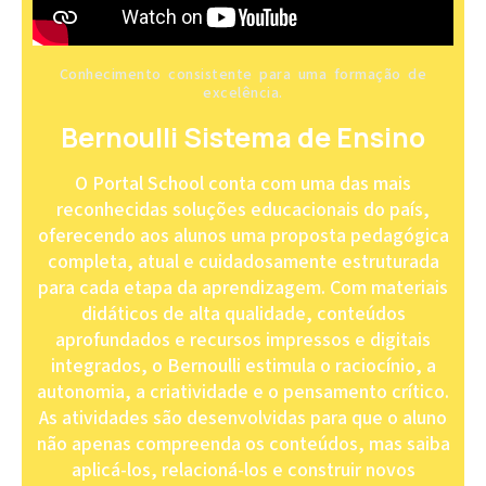
Conhecimento consistente para uma formação de
excelência.
Bernoulli Sistema de Ensino
O Portal School conta com uma das mais
reconhecidas soluções educacionais do país,
oferecendo aos alunos uma proposta pedagógica
completa, atual e cuidadosamente estruturada
para cada etapa da aprendizagem. Com materiais
didáticos de alta qualidade, conteúdos
aprofundados e recursos impressos e digitais
integrados, o Bernoulli estimula o raciocínio, a
autonomia, a criatividade e o pensamento crítico.
As atividades são desenvolvidas para que o aluno
não apenas compreenda os conteúdos, mas saiba
aplicá-los, relacioná-los e construir novos