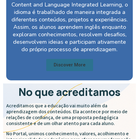
Content and Language Integrated Learning, o
idioma é trabalhado de maneira integrada a
diferentes conteúdos, projetos e experiências.
Assim, os alunos aprendem inglês enquanto
exploram conhecimentos, resolvem desafios,
desenvolvem ideias e participam ativamente
do próprio processo de aprendizagem.
Discover More
No que acreditamos
Acreditamos que a educação vai muito além da
aprendizagem dos conteúdos. Ela acontece por meio de
relações de confiança, de uma proposta pedagógica
consistente e de um olhar atento para cada aluno.
No Portal, unimos conhecimento, valores, acolhimento e