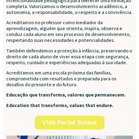
intencionalidade pedagógica para oferecer uma formação
completa. Valorizamos o desenvolvimento acadêmico, a
autonomia, a responsabilidade, o respeito e a convivência.
Acreditamos no professor como mediador da
aprendizagem, alguém que orienta, inspira, observa e
conduz cada aluno em seu processo de desenvolvimento,
respeitando suas necessidades e potencialidades.
Também defendemos a proteção à infância, preservando o
direito de cada aluno de viver essa etapa com segurança,
respeito, cuidado e experiências adequadas à sua idade.
Acreditamos em uma escola próxima das famílias,
comprometida com resultados e preparada para os
desafios do presente e do futuro.
Educação que transforma, valores que permanecem.
Education that transforms, values that endure.
Visit Portal School