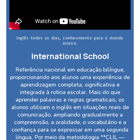
Inglês todos os dias, conhecimento para o mundo
inteiro.
International School
Referência nacional em educação bilíngue,
proporcionando aos alunos uma experiência de
aprendizagem completa, significativa e
integrada à rotina escolar. Mais do que
aprender palavras e regras gramaticais, os
alunos utilizam o inglês em situações reais de
comunicação, ampliando gradualmente a
compreensão, a oralidade, o vocabulário e a
confiança para se expressar em uma segunda
língua. Por meio da metodologia **CLIL —