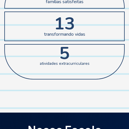
famílias satisfeitas
13
transformando vidas
5
atividades extracurriculares