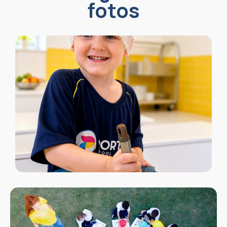
fotos