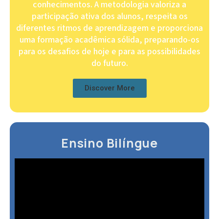
conhecimentos. A metodologia valoriza a
participação ativa dos alunos, respeita os
diferentes ritmos de aprendizagem e proporciona
uma formação acadêmica sólida, preparando-os
para os desafios de hoje e para as possibilidades
do futuro.
Discover More
Ensino Bilíngue