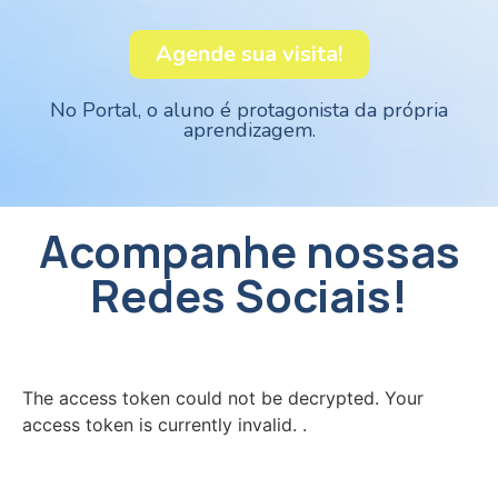
Agende sua visita!
No Portal, o aluno é protagonista da própria
aprendizagem.
Acompanhe nossas
Redes Sociais!
The access token could not be decrypted. Your
access token is currently invalid.
.